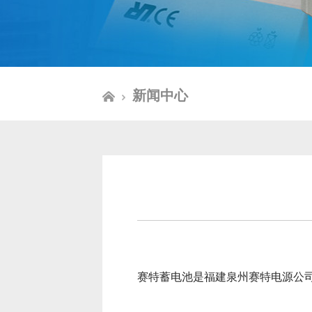
新闻中心
赛特蓄电池是福建泉州赛特电源公